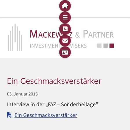
Ein Geschmacksverstärker
03. Januar 2013
Interview in der „FAZ – Sonderbeilage”
Ein Geschmacksverstärker