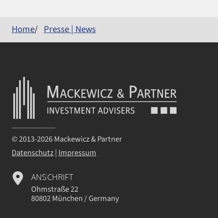
Home
Presse | News
© 2013-2026 Mackewicz & Partner
Datenschutz
|
Impressum
ANSCHRIFT
Ohmstraße 22
80802 München / Germany