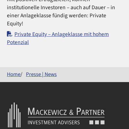
institutionelle Investoren – auch auf Dauer – in
einer Anlageklasse fündig werden: Private
Equity!
Private Equity – Anlageklasse mit hohem
Potenzial
Home
Presse | News