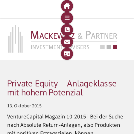
Private Equity – Anlageklasse
mit hohem Potenzial
13. Oktober 2015
VentureCapital Magazin 10-2015 | Bei der Suche
nach Absolute Return-Anlagen, also Produkten
mit positiven Ertragszielen, können