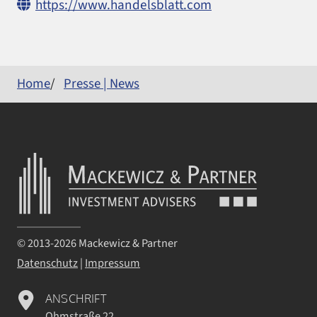
https://www.handelsblatt.com
Home
Presse | News
© 2013-2026 Mackewicz & Partner
Datenschutz
|
Impressum
ANSCHRIFT
Ohmstraße 22