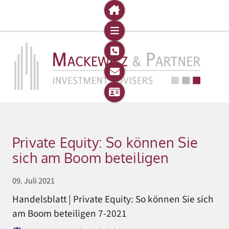
Private Equity: So können Sie
sich am Boom beteiligen
09. Juli 2021
Handelsblatt | Private Equity: So können Sie sich
am Boom beteiligen 7-2021